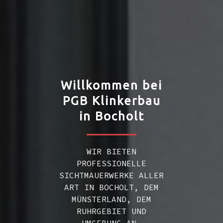
Willkommen bei
PGB Klinkerbau
in Bocholt
WIR BIETEN
PROFESSIONELLE
SICHTMAUERWERKE ALLER
ART IN BOCHOLT, DEM
MÜNSTERLAND, DEM
RUHRGEBIET UND