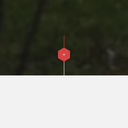
Erfahren Sie mehr über uns!