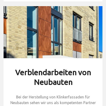
Verblendarbeiten von
Neubauten
Bei der Herstellung von Klinkerfassaden für
Neubauten sehen wir uns als kompetenten Partner