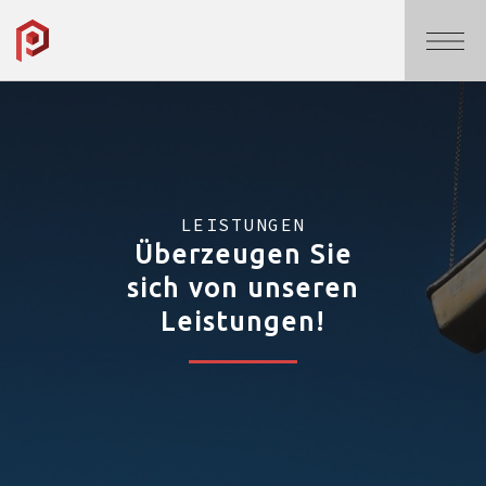
LEISTUNGEN
Überzeugen Sie
sich von unseren
Leistungen!