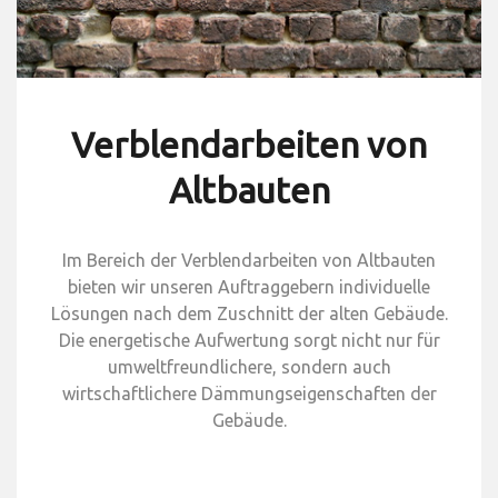
Verblendarbeiten von
Altbauten
Im Bereich der Verblendarbeiten von Altbauten
bieten wir unseren Auftraggebern individuelle
Lösungen nach dem Zuschnitt der alten Gebäude.
Die energetische Aufwertung sorgt nicht nur für
umweltfreundlichere, sondern auch
wirtschaftlichere Dämmungseigenschaften der
Gebäude.