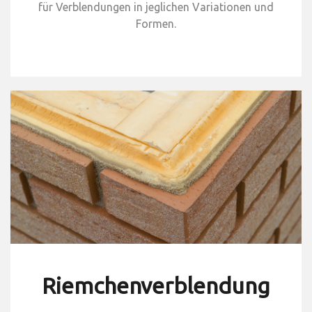
für Verblendungen in jeglichen Variationen und
Formen.
Riemchenverblendung