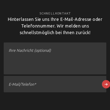
SCHNELLKONTAKT
Hinterlassen Sie uns Ihre E-Mail-Adresse oder
Telefonnummer. Wir melden uns
schnellstmöglich bei Ihnen zurück!