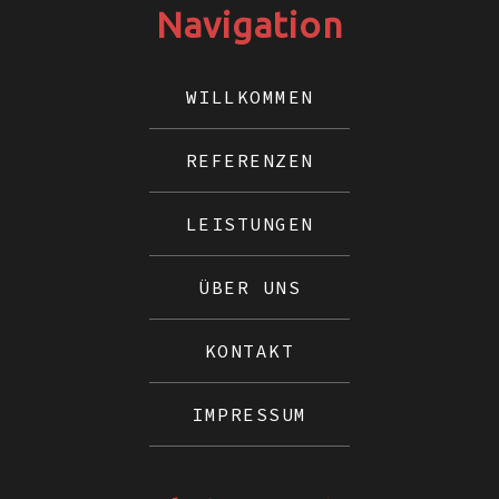
Navigation
WILLKOMMEN
REFERENZEN
LEISTUNGEN
ÜBER UNS
KONTAKT
IMPRESSUM