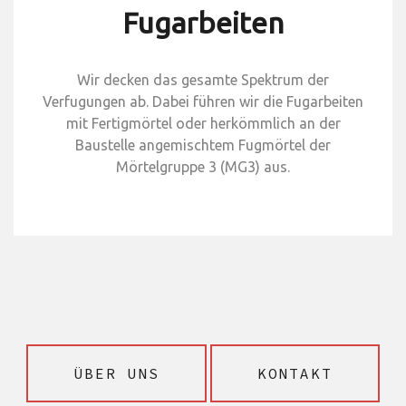
Fugarbeiten
Wir decken das gesamte Spektrum der
Verfugungen ab. Dabei führen wir die Fugarbeiten
mit Fertigmörtel oder herkömmlich an der
Baustelle angemischtem Fugmörtel der
Mörtelgruppe 3 (MG3) aus.
ÜBER UNS
KONTAKT