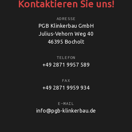
Kontaktieren Sie uns!
ADRESSE
PGB Klinkerbau GmbH
Julius-Vehorn Weg 40
46395 Bocholt
TELEFON
+49 2871 9957 589
FAX
+49 2871 9959 934
E-MAIL
info@pgb-klinkerbau.de