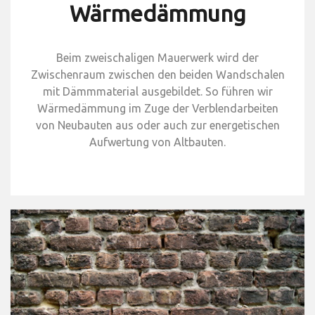
Wärmedämmung
Beim zweischaligen Mauerwerk wird der
Zwischenraum zwischen den beiden Wandschalen
mit Dämmmaterial ausgebildet. So führen wir
Wärmedämmung im Zuge der Verblendarbeiten
von Neubauten aus oder auch zur energetischen
Aufwertung von Altbauten.