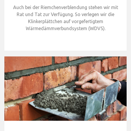
Auch bei der Riemchenverblendung stehen wir mit
Rat und Tat zur Verfügung. So verlegen wir die
Klinkerplättchen auf vorgefertigtem
Wärmedämmverbundsystem (WDVS).